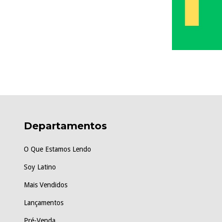
Departamentos
O Que Estamos Lendo
Soy Latino
Mais Vendidos
Lançamentos
Pré-Venda