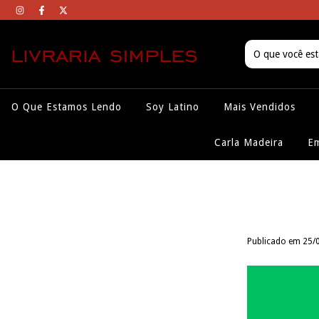
O Que Estamos Lendo
Soy Latino
Mais Vendidos
Carla Madeira
Em
Publicado em 25/0