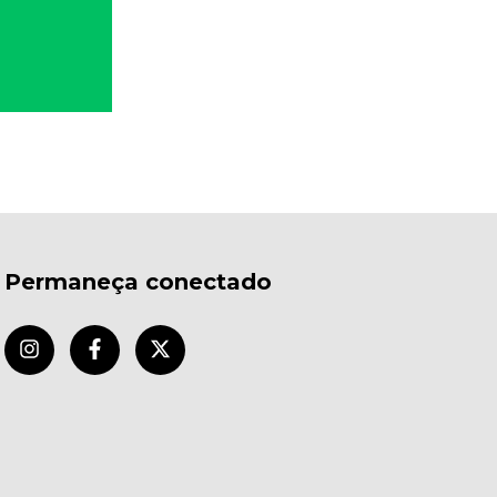
Permaneça conectado