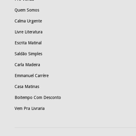
Quem Somos
Calma Urgente
Livre Literatura
Escrita Matinal
Saldão Simples
Carla Madeira
Emmanuel Carrère
Casa Matinas
Boitempo Com Desconto
Vem Pra Livraria