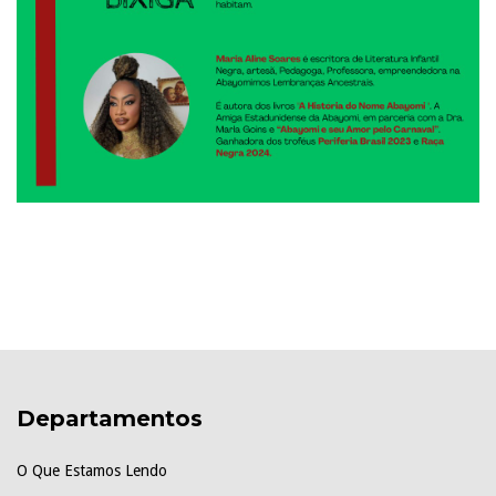
Departamentos
O Que Estamos Lendo