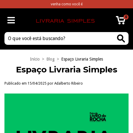
venha como você é
0
Início
>
Blog
>
Espaço Livraria Simples
Espaço Livraria Simples
Publicado em 15/04/2025 por Adalberto Ribeiro