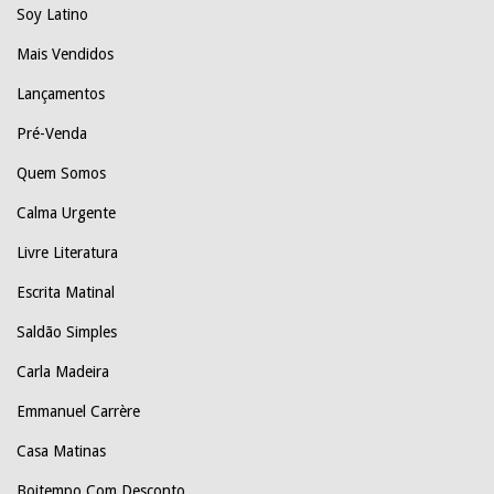
Soy Latino
Mais Vendidos
Lançamentos
Pré-Venda
Quem Somos
Calma Urgente
Livre Literatura
Escrita Matinal
Saldão Simples
Carla Madeira
Emmanuel Carrère
Casa Matinas
Boitempo Com Desconto