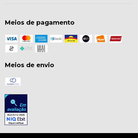
Meios de pagamento
Meios de envio