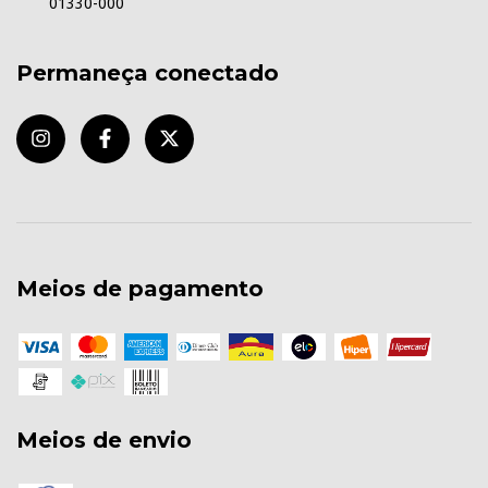
01330-000
Permaneça conectado
Meios de pagamento
Meios de envio