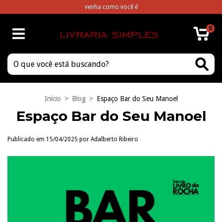
venha como você é
0
Início
>
Blog
>
Espaço Bar do Seu Manoel
Espaço Bar do Seu Manoel
Publicado em 15/04/2025 por Adalberto Ribeiro