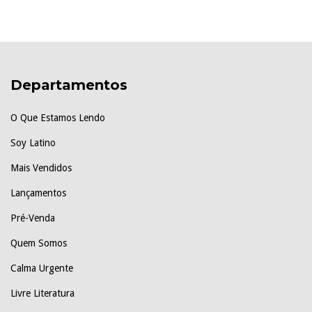
Departamentos
O Que Estamos Lendo
Soy Latino
Mais Vendidos
Lançamentos
Pré-Venda
Quem Somos
Calma Urgente
Livre Literatura