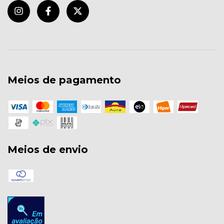
Meios de pagamento
Meios de envio