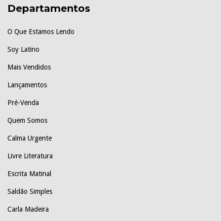
Departamentos
O Que Estamos Lendo
Soy Latino
Mais Vendidos
Lançamentos
Pré-Venda
Quem Somos
Calma Urgente
Livre Literatura
Escrita Matinal
Saldão Simples
Carla Madeira