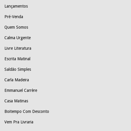
Lançamentos
Pré-Venda
Quem Somos
Calma Urgente
Livre Literatura
Escrita Matinal
Saldão Simples
Carla Madeira
Emmanuel Carrère
Casa Matinas
Boitempo Com Desconto
Vem Pra Livraria