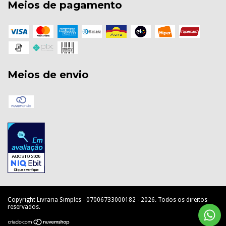
Meios de pagamento
Meios de envio
Copyright Livraria Simples - 07006733000182 - 2026. Todos os direitos
reservados.