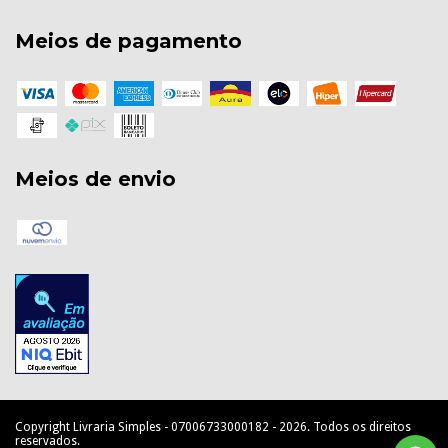
Meios de pagamento
Meios de envio
Copyright Livraria Simples - 07006733000182 - 2026. Todos os direitos
reservados.