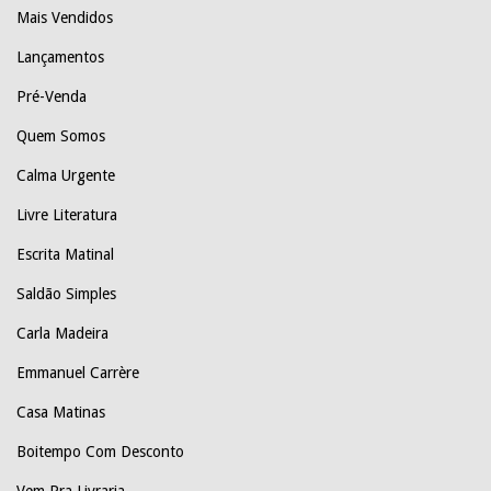
Mais Vendidos
Lançamentos
Pré-Venda
Quem Somos
Calma Urgente
Livre Literatura
Escrita Matinal
Saldão Simples
Carla Madeira
Emmanuel Carrère
Casa Matinas
Boitempo Com Desconto