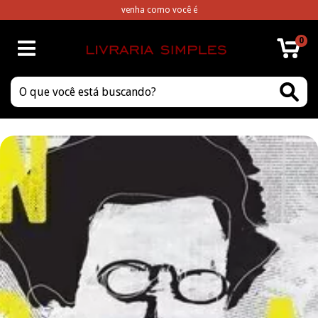
venha como você é
0