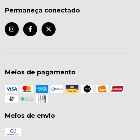
Permaneça conectado
Meios de pagamento
Meios de envio