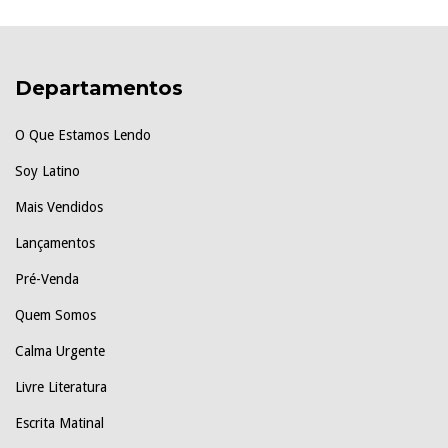
Departamentos
O Que Estamos Lendo
Soy Latino
Mais Vendidos
Lançamentos
Pré-Venda
Quem Somos
Calma Urgente
Livre Literatura
Escrita Matinal