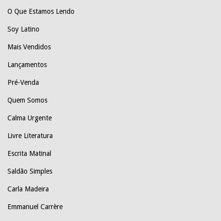
O Que Estamos Lendo
Soy Latino
Mais Vendidos
Lançamentos
Pré-Venda
Quem Somos
Calma Urgente
Livre Literatura
Escrita Matinal
Saldão Simples
Carla Madeira
Emmanuel Carrère