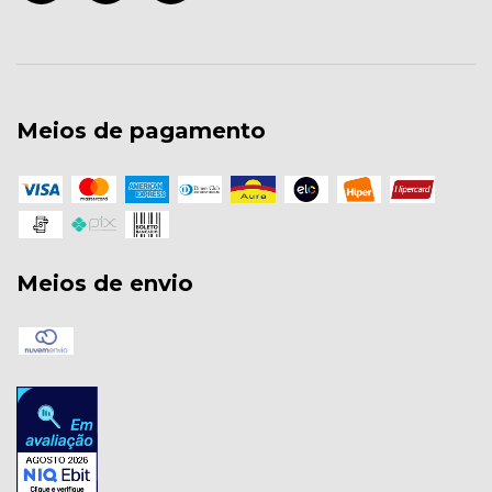
Meios de pagamento
Meios de envio