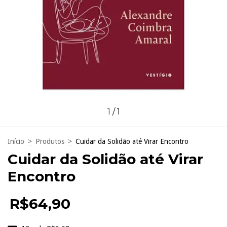
1
/
1
Início
>
Produtos
>
Cuidar da Solidão até Virar Encontro
Cuidar da Solidão até Virar
Encontro
R$64,90