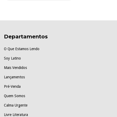
Departamentos
O Que Estamos Lendo
Soy Latino
Mais Vendidos
Lançamentos
Pré-Venda
Quem Somos
Calma Urgente
Livre Literatura