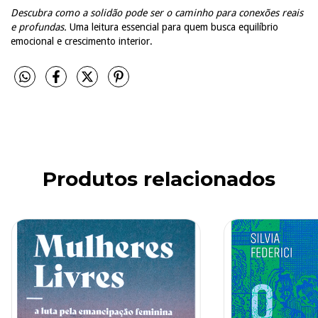
Descubra como a solidão pode ser o caminho para conexões reais
e profundas.
Uma leitura essencial para quem busca equilíbrio
emocional e crescimento interior.
Produtos relacionados