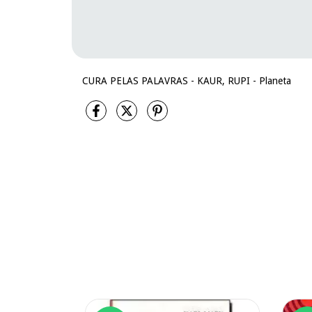
CURA PELAS PALAVRAS - KAUR, RUPI - Planeta