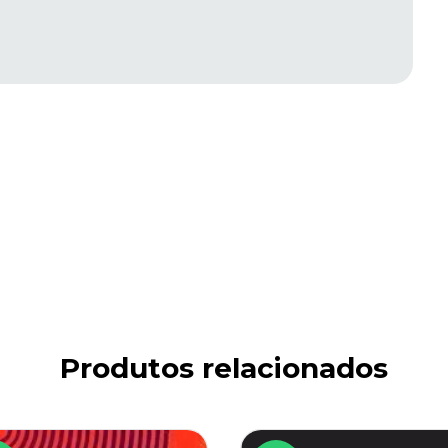
Produtos relacionados