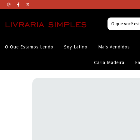
O Que Estamos Lendo
Soy Latino
Mais Vendidos
Carla Madeira
Em