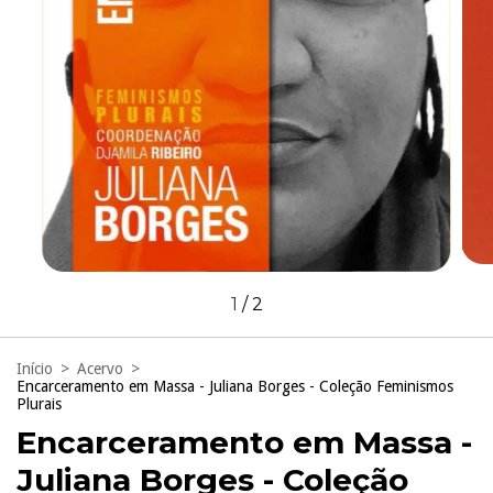
1
/
2
Início
>
Acervo
>
Encarceramento em Massa - Juliana Borges - Coleção Feminismos
Plurais
Encarceramento em Massa -
Juliana Borges - Coleção