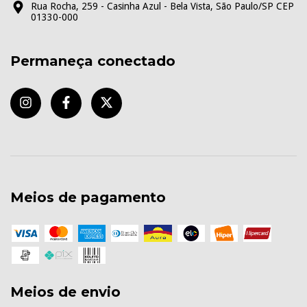
Rua Rocha, 259 - Casinha Azul - Bela Vista, São Paulo/SP CEP
01330-000
Permaneça conectado
Meios de pagamento
Meios de envio