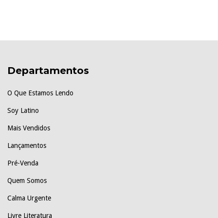
Departamentos
O Que Estamos Lendo
Soy Latino
Mais Vendidos
Lançamentos
Pré-Venda
Quem Somos
Calma Urgente
Livre Literatura