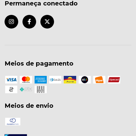
Permaneça conectado
Meios de pagamento
Meios de envio