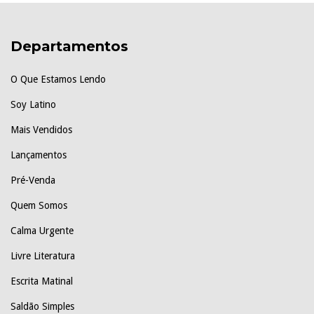
Departamentos
O Que Estamos Lendo
Soy Latino
Mais Vendidos
Lançamentos
Pré-Venda
Quem Somos
Calma Urgente
Livre Literatura
Escrita Matinal
Saldão Simples