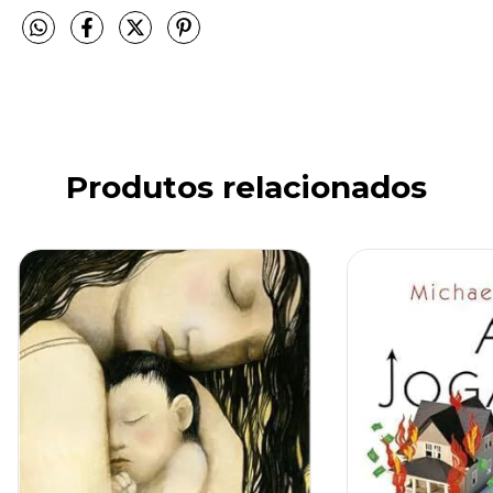
Produtos relacionados