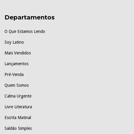
Departamentos
O Que Estamos Lendo
Soy Latino
Mais Vendidos
Lançamentos
Pré-Venda
Quem Somos
Calma Urgente
Livre Literatura
Escrita Matinal
Saldão Simples