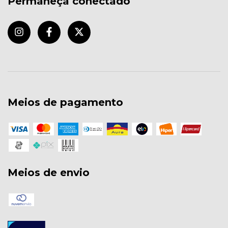
Permaneça conectado
Meios de pagamento
Meios de envio