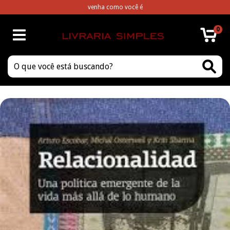
venha como você é
0