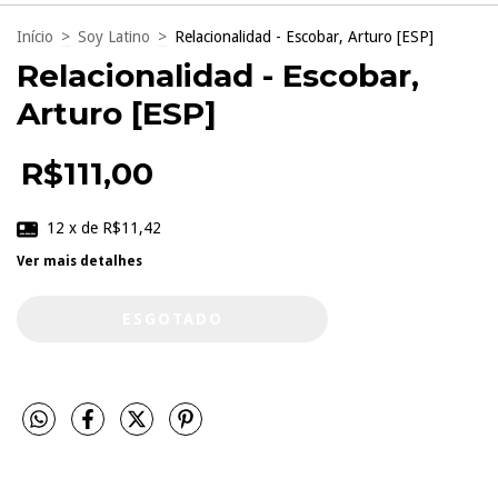
Início
>
Soy Latino
>
Relacionalidad - Escobar, Arturo [ESP]
Relacionalidad - Escobar,
Arturo [ESP]
R$111,00
12
x de
R$11,42
Ver mais detalhes