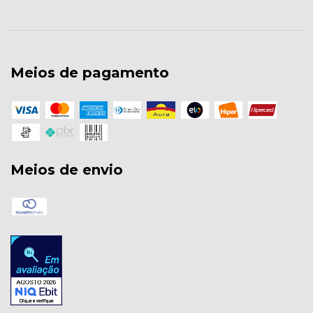
Meios de pagamento
Meios de envio