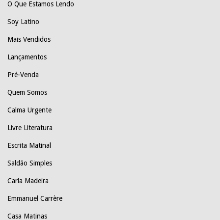
O Que Estamos Lendo
Soy Latino
Mais Vendidos
Lançamentos
Pré-Venda
Quem Somos
Calma Urgente
Livre Literatura
Escrita Matinal
Saldão Simples
Carla Madeira
Emmanuel Carrère
Casa Matinas