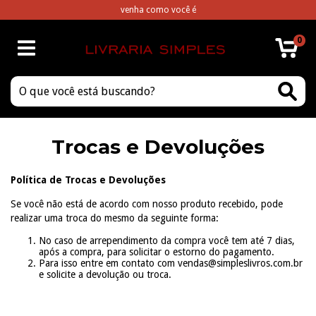
venha como você é
0
Trocas e Devoluções
Política de Trocas e Devoluções
Se você não está de acordo com nosso produto recebido, pode
realizar uma troca do mesmo da seguinte forma:
No caso de arrependimento da compra você tem até 7 dias,
após a compra, para solicitar o estorno do pagamento.
Para isso entre em contato com
vendas@simpleslivros.com.br
e solicite a devolução ou troca.