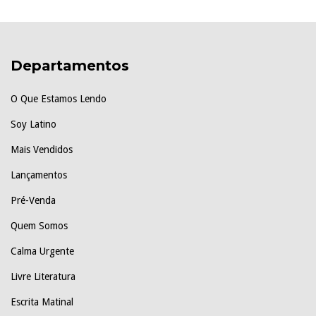
Departamentos
O Que Estamos Lendo
Soy Latino
Mais Vendidos
Lançamentos
Pré-Venda
Quem Somos
Calma Urgente
Livre Literatura
Escrita Matinal