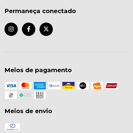
Permaneça conectado
Meios de pagamento
Meios de envio