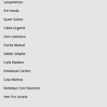
Lançamentos
Pré-Venda
Quem Somos
Calma Urgente
Livre Literatura
Escrita Matinal
Saldão Simples
Carla Madeira
Emmanuel Carrère
Casa Matinas
Boitempo Com Desconto
Vem Pra Livraria