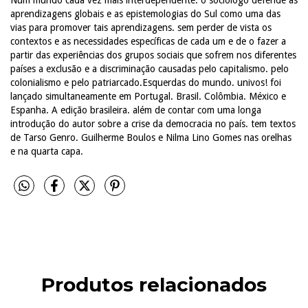
aprendizagens globais e as epistemologias do Sul como uma das
vias para promover tais aprendizagens. sem perder de vista os
contextos e as necessidades específicas de cada um e de o fazer a
partir das experiências dos grupos sociais que sofrem nos diferentes
países a exclusão e a discriminação causadas pelo capitalismo. pelo
colonialismo e pelo patriarcado.Esquerdas do mundo. univos! foi
lançado simultaneamente em Portugal. Brasil. Colômbia. México e
Espanha. A edição brasileira. além de contar com uma longa
introdução do autor sobre a crise da democracia no país. tem textos
de Tarso Genro. Guilherme Boulos e Nilma Lino Gomes nas orelhas
e na quarta capa.
Produtos relacionados