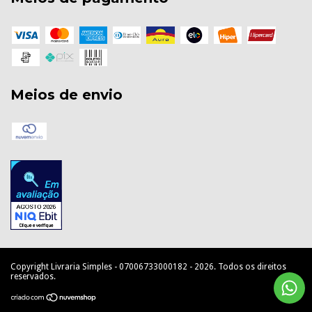
Meios de envio
Copyright Livraria Simples - 07006733000182 - 2026. Todos os direitos
reservados.