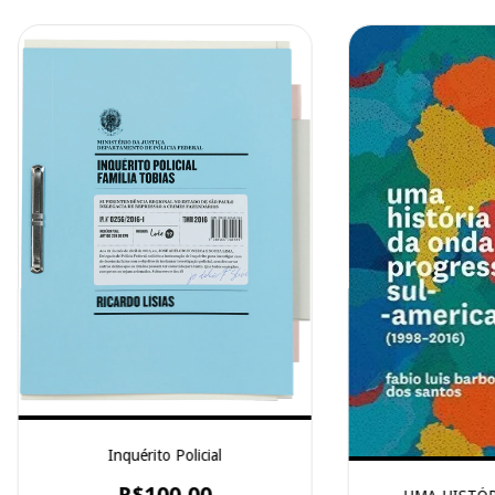
Inquérito Policial