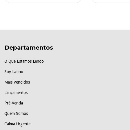
Departamentos
O Que Estamos Lendo
Soy Latino
Mais Vendidos
Lançamentos
Pré-Venda
Quem Somos
Calma Urgente