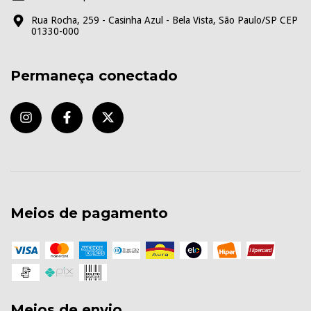
Rua Rocha, 259 - Casinha Azul - Bela Vista, São Paulo/SP CEP
01330-000
Permaneça conectado
Meios de pagamento
Meios de envio