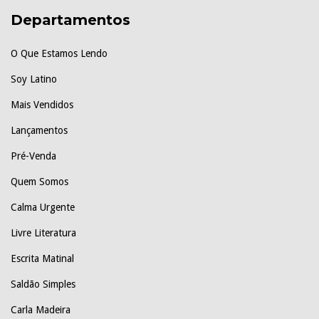
Departamentos
O Que Estamos Lendo
Soy Latino
Mais Vendidos
Lançamentos
Pré-Venda
Quem Somos
Calma Urgente
Livre Literatura
Escrita Matinal
Saldão Simples
Carla Madeira