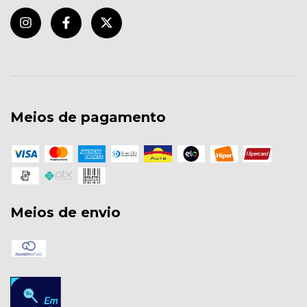
Meios de pagamento
Meios de envio