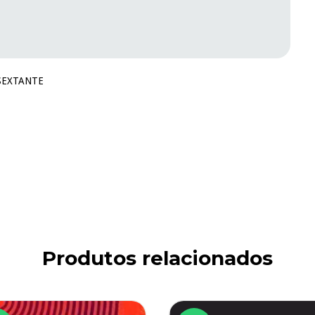
 SEXTANTE
Produtos relacionados