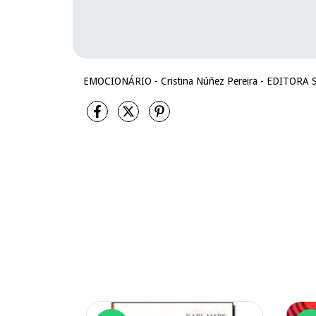
EMOCIONÁRIO - Cristina Núñez Pereira - EDITORA