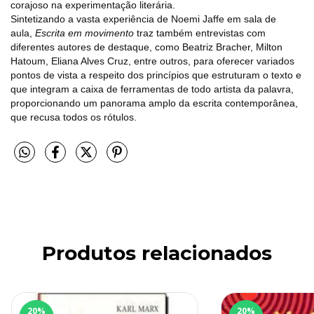
corajoso na experimentação literária.
Sintetizando a vasta experiência de Noemi Jaffe em sala de
aula,
Escrita em movimento
traz também entrevistas com
diferentes autores de destaque, como Beatriz Bracher, Milton
Hatoum, Eliana Alves Cruz, entre outros, para oferecer variados
pontos de vista a respeito dos princípios que estruturam o texto e
que integram a caixa de ferramentas de todo artista da palavra,
proporcionando um panorama amplo da escrita contemporânea,
que recusa todos os rótulos.
Produtos relacionados
20
%
20
%