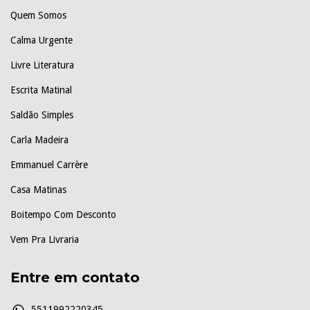
Quem Somos
Calma Urgente
Livre Literatura
Escrita Matinal
Saldão Simples
Carla Madeira
Emmanuel Carrère
Casa Matinas
Boitempo Com Desconto
Vem Pra Livraria
Entre em contato
5511992220345