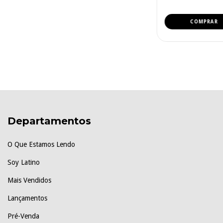
Departamentos
O Que Estamos Lendo
Soy Latino
Mais Vendidos
Lançamentos
Pré-Venda