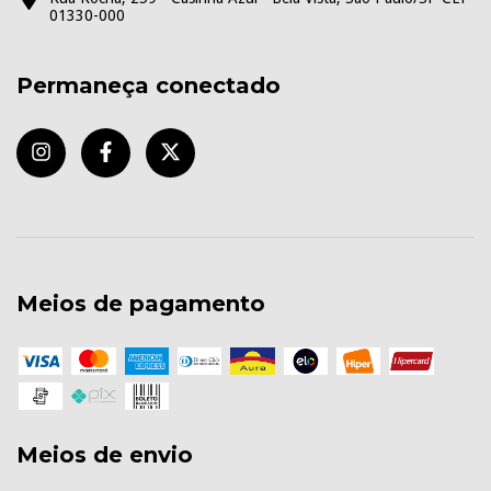
01330-000
Permaneça conectado
Meios de pagamento
Meios de envio