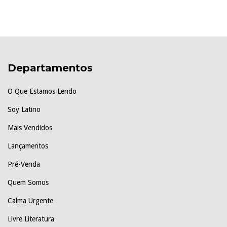
Departamentos
O Que Estamos Lendo
Soy Latino
Mais Vendidos
Lançamentos
Pré-Venda
Quem Somos
Calma Urgente
Livre Literatura