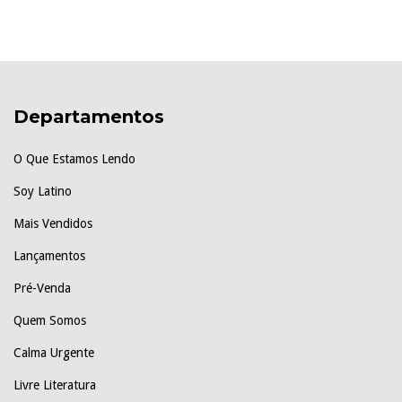
Departamentos
O Que Estamos Lendo
Soy Latino
Mais Vendidos
Lançamentos
Pré-Venda
Quem Somos
Calma Urgente
Livre Literatura