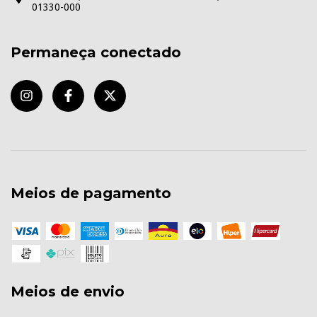
01330-000
Permaneça conectado
Meios de pagamento
Meios de envio