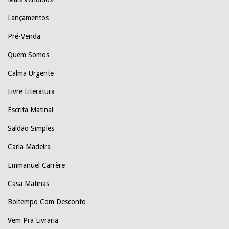
Lançamentos
Pré-Venda
Quem Somos
Calma Urgente
Livre Literatura
Escrita Matinal
Saldão Simples
Carla Madeira
Emmanuel Carrère
Casa Matinas
Boitempo Com Desconto
Vem Pra Livraria