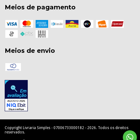
Meios de pagamento
Meios de envio
Copyright Livraria Simples - 07006733000182 - 2026. Todos os direitos
reservados.