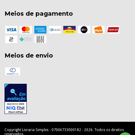
Meios de pagamento
Meios de envio
Copyright Livraria Simples - 07006733000182 - 2026. Todos os direitos
reservados.