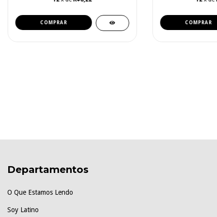
Departamentos
O Que Estamos Lendo
Soy Latino