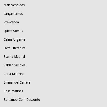
Mais Vendidos
Lançamentos
Pré-Venda
Quem Somos
Calma Urgente
Livre Literatura
Escrita Matinal
Saldão Simples
Carla Madeira
Emmanuel Carrère
Casa Matinas
Boitempo Com Desconto