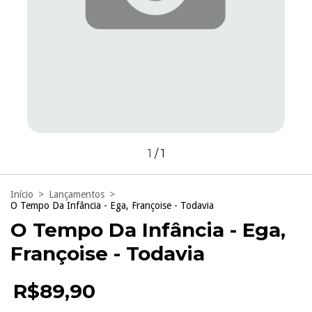
1
/
1
Início
>
Lançamentos
>
O Tempo Da Infância - Ega, Françoise - Todavia
O Tempo Da Infância - Ega,
Françoise - Todavia
R$89,90