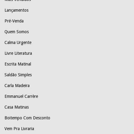
Lançamentos
Pré-Venda
Quem Somos
Calma Urgente
Livre Literatura
Escrita Matinal
Saldão Simples
Carla Madeira
Emmanuel Carrère
Casa Matinas
Boitempo Com Desconto
Vem Pra Livraria