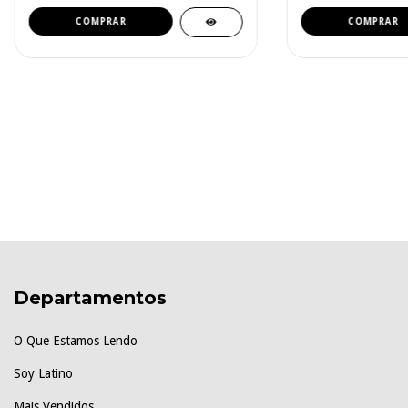
Departamentos
O Que Estamos Lendo
Soy Latino
Mais Vendidos