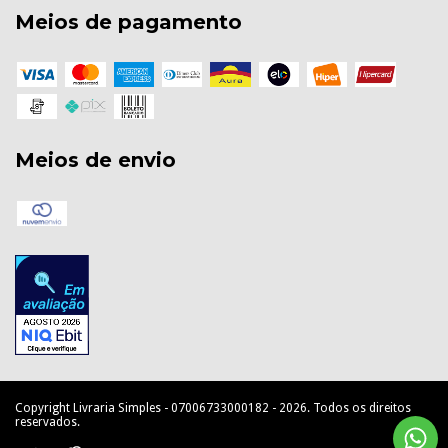
Meios de pagamento
Meios de envio
Copyright Livraria Simples - 07006733000182 - 2026. Todos os direitos
reservados.