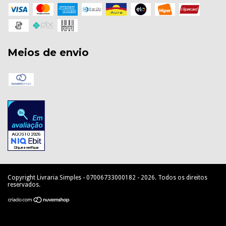
Meios de envio
Copyright Livraria Simples - 07006733000182 - 2026. Todos os direitos
reservados.