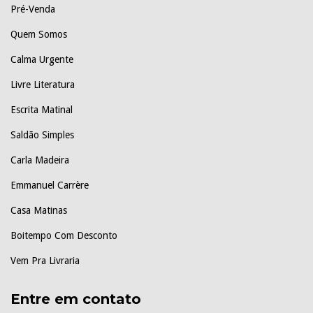
Pré-Venda
Quem Somos
Calma Urgente
Livre Literatura
Escrita Matinal
Saldão Simples
Carla Madeira
Emmanuel Carrère
Casa Matinas
Boitempo Com Desconto
Vem Pra Livraria
Entre em contato