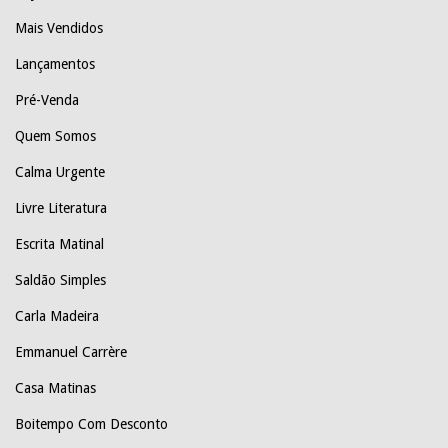
Mais Vendidos
Lançamentos
Pré-Venda
Quem Somos
Calma Urgente
Livre Literatura
Escrita Matinal
Saldão Simples
Carla Madeira
Emmanuel Carrère
Casa Matinas
Boitempo Com Desconto