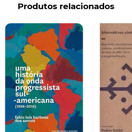
Produtos relacionados