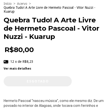
Início
>
Acervo
>
Quebra Tudo! A Arte Livre de Hermeto Pascoal - Vitor Nuzzi -
Kuarup
Quebra Tudo! A Arte Livre
de Hermeto Pascoal - Vitor
Nuzzi - Kuarup
R$80,00
12
x de
R$8,23
Ver mais detalhes
Hermeto Pascoal “nasceu música”, como ele mesmo diz. De um
povoado no interior de Alagoas, onde tocava com ferrinhos e