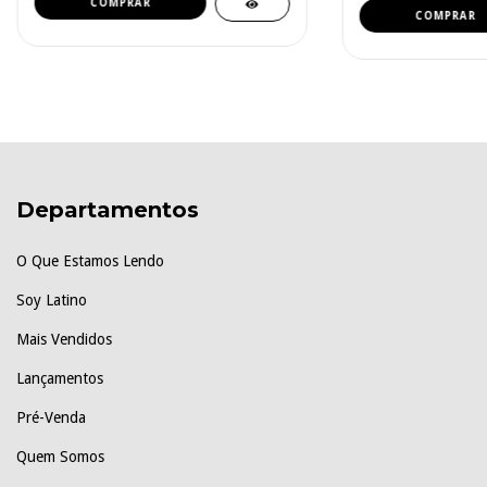
Departamentos
O Que Estamos Lendo
Soy Latino
Mais Vendidos
Lançamentos
Pré-Venda
Quem Somos