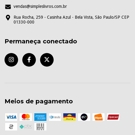
vendas@simpleslivros.com.br
Rua Rocha, 259 - Casinha Azul - Bela Vista, São Paulo/SP CEP
01330-000
Permaneça conectado
Meios de pagamento