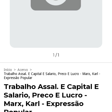
1
/
1
Início
>
Acervo
>
Trabalho Assal. E Capital E Salario, Preco E Lucro - Marx, Karl -
Expressão Popular
Trabalho Assal. E Capital E
Salario, Preco E Lucro -
Marx, Karl - Expressão