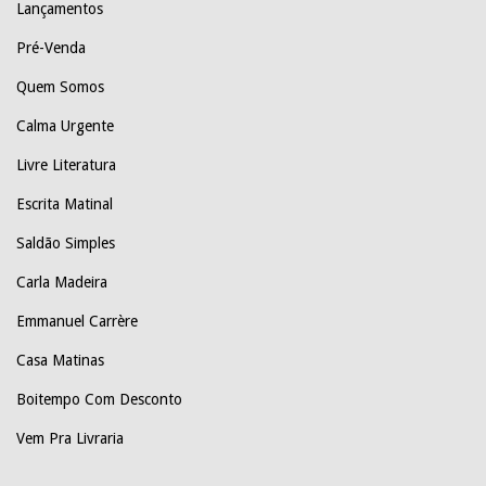
Lançamentos
Pré-Venda
Quem Somos
Calma Urgente
Livre Literatura
Escrita Matinal
Saldão Simples
Carla Madeira
Emmanuel Carrère
Casa Matinas
Boitempo Com Desconto
Vem Pra Livraria