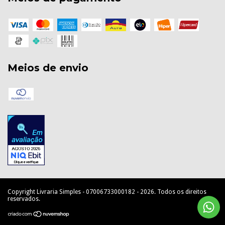
Meios de envio
Copyright Livraria Simples - 07006733000182 - 2026. Todos os direitos
reservados.