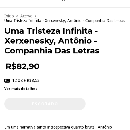
Início
>
Acervo
>
Uma Tristeza Infinita - Xerxenesky, Antônio - Companhia Das Letras
Uma Tristeza Infinita -
Xerxenesky, Antônio -
Companhia Das Letras
R$82,90
12
x de
R$8,53
Ver mais detalhes
Em uma narrativa tanto introspectiva quanto brutal, Antônio