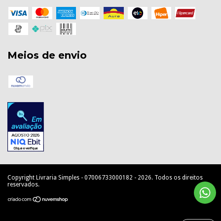
Meios de envio
Copyright Livraria Simples - 07006733000182 - 2026. Todos os direitos
reservados.