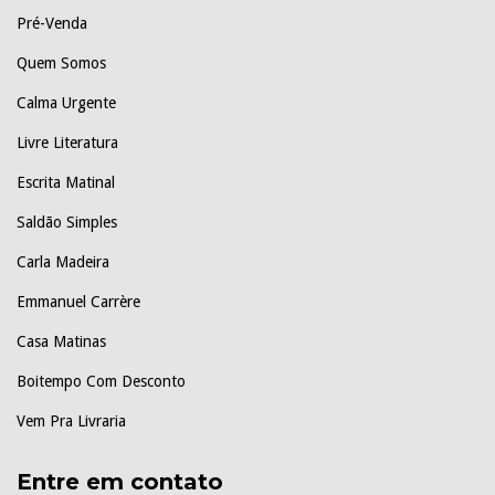
Pré-Venda
Quem Somos
Calma Urgente
Livre Literatura
Escrita Matinal
Saldão Simples
Carla Madeira
Emmanuel Carrère
Casa Matinas
Boitempo Com Desconto
Vem Pra Livraria
Entre em contato