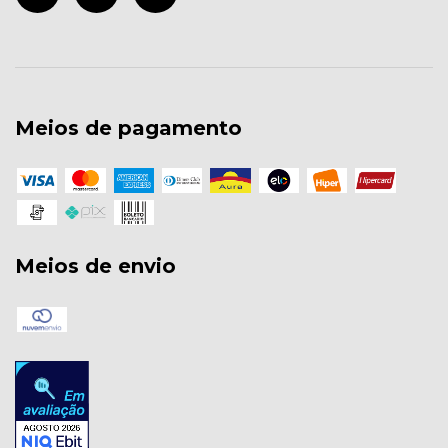
Meios de pagamento
Meios de envio