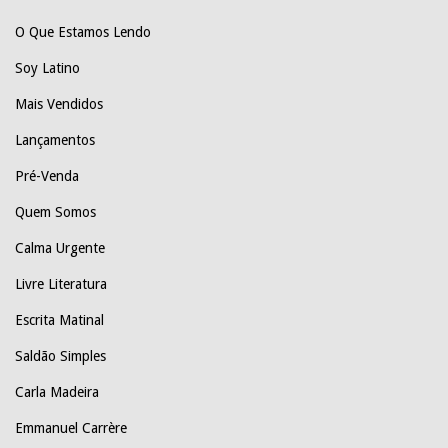
O Que Estamos Lendo
Soy Latino
Mais Vendidos
Lançamentos
Pré-Venda
Quem Somos
Calma Urgente
Livre Literatura
Escrita Matinal
Saldão Simples
Carla Madeira
Emmanuel Carrère