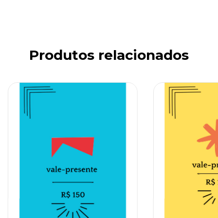
Produtos relacionados