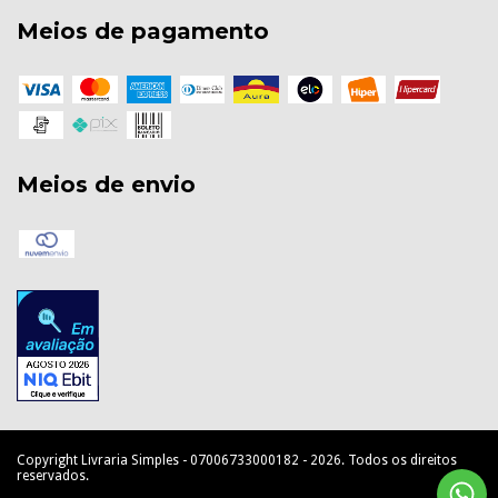
Meios de pagamento
Meios de envio
Copyright Livraria Simples - 07006733000182 - 2026. Todos os direitos
reservados.