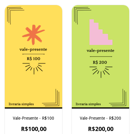
Vale-Presente - R$100
Vale-Presente - R$200
R$100,00
R$200,00