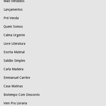
Mais Vendidos
Lançamentos
Pré-Venda
Quem Somos
Calma Urgente
Livre Literatura
Escrita Matinal
Saldão Simples
Carla Madeira
Emmanuel Carrère
Casa Matinas
Boitempo Com Desconto
Vem Pra Livraria