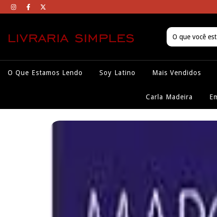
O Que Estamos Lendo
Soy Latino
Mais Vendidos
Carla Madeira
Em