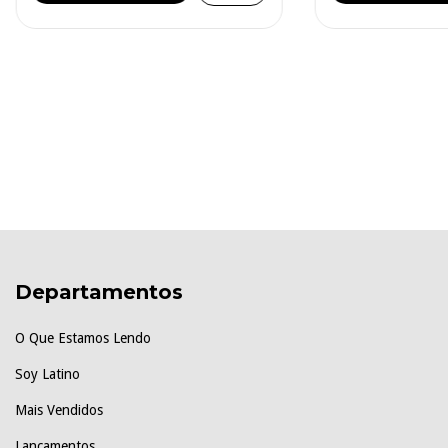
Departamentos
O Que Estamos Lendo
Soy Latino
Mais Vendidos
Lançamentos