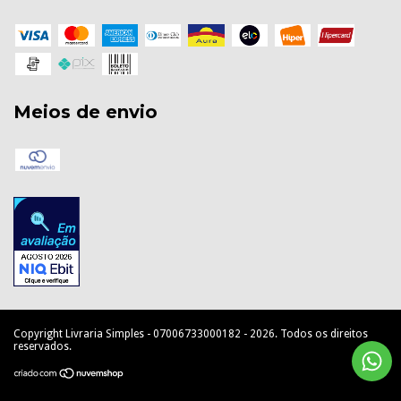
Meios de envio
Copyright Livraria Simples - 07006733000182 - 2026. Todos os direitos
reservados.