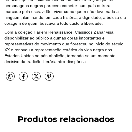
personagens negras parecem cometer num país outrora
marcado pela escravidão: viver como quem não deve nada a
ninguém, iluminando, em cada história, a dignidade, a beleza e a
coragem de quem buscava a todo custo a liberdade.
Com a coleção Harlem Renaissance, Clássicos Zahar visa
disponibilizar ao público algumas obras importantes e
representativas do movimento que floresceu no início do século
XX e renovou a representação estética da vida negra nos
Estados Unidos no pós-abolição, tornando-se um momento
decisivo da tradição literária afro-diaspórica.
Produtos relacionados