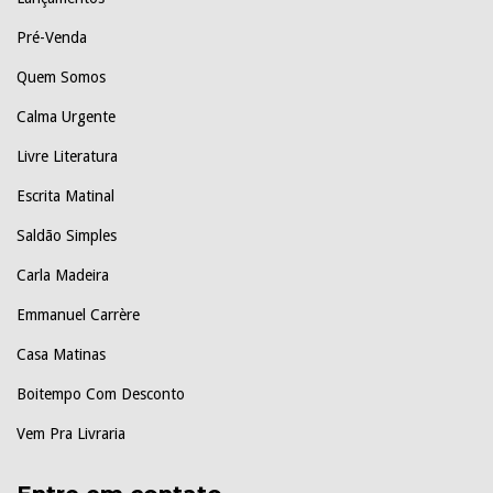
Pré-Venda
Quem Somos
Calma Urgente
Livre Literatura
Escrita Matinal
Saldão Simples
Carla Madeira
Emmanuel Carrère
Casa Matinas
Boitempo Com Desconto
Vem Pra Livraria