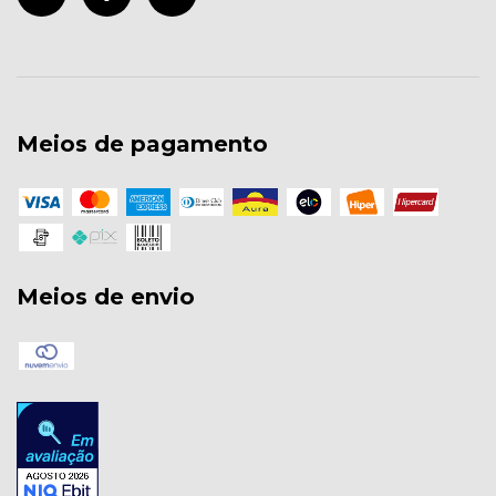
Meios de pagamento
Meios de envio