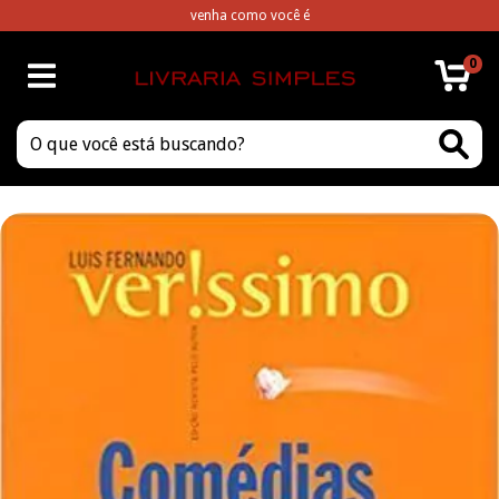
venha como você é
0