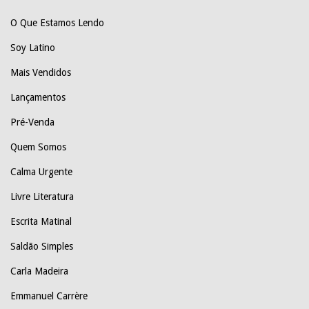
O Que Estamos Lendo
Soy Latino
Mais Vendidos
Lançamentos
Pré-Venda
Quem Somos
Calma Urgente
Livre Literatura
Escrita Matinal
Saldão Simples
Carla Madeira
Emmanuel Carrère