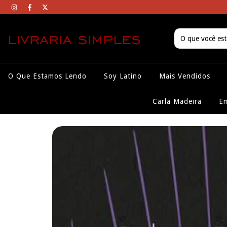
O Que Estamos Lendo
Soy Latino
Mais Vendidos
Carla Madeira
Em