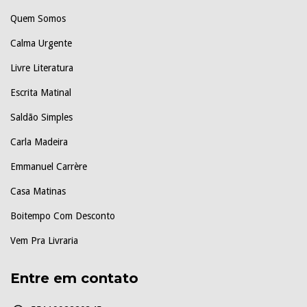
Quem Somos
Calma Urgente
Livre Literatura
Escrita Matinal
Saldão Simples
Carla Madeira
Emmanuel Carrère
Casa Matinas
Boitempo Com Desconto
Vem Pra Livraria
Entre em contato