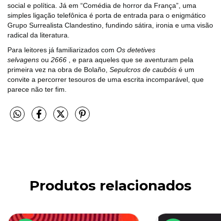
social e política. Já em “Comédia de horror da França”, uma
simples ligação telefônica é porta de entrada para o enigmático
Grupo Surrealista Clandestino, fundindo sátira, ironia e uma visão
radical da literatura.
Para leitores já familiarizados com
Os detetives
selvagens
ou
2666
, e para aqueles que se aventuram pela
primeira vez na obra de Bolaño,
Sepulcros de caubóis
é um
convite a percorrer tesouros de uma escrita incomparável, que
parece não ter fim.
Produtos relacionados