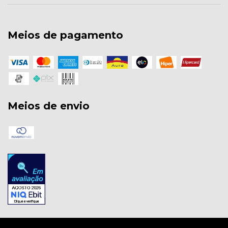
Meios de pagamento
Meios de envio