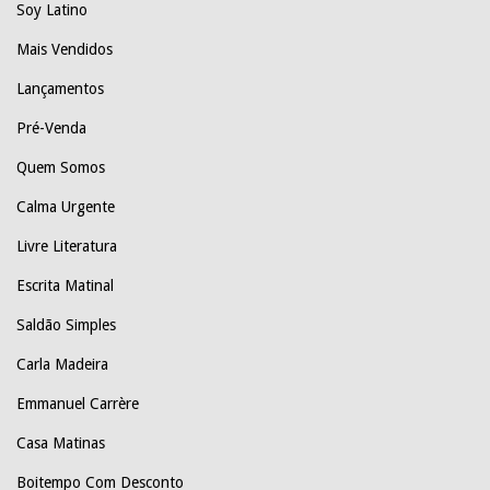
Soy Latino
Mais Vendidos
Lançamentos
Pré-Venda
Quem Somos
Calma Urgente
Livre Literatura
Escrita Matinal
Saldão Simples
Carla Madeira
Emmanuel Carrère
Casa Matinas
Boitempo Com Desconto