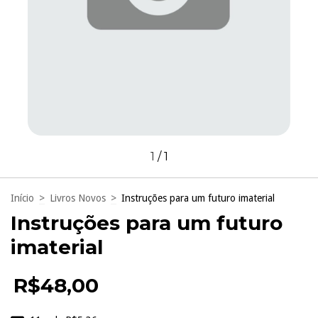
1
/
1
Início
>
Livros Novos
>
Instruções para um futuro imaterial
Instruções para um futuro
imaterial
R$48,00