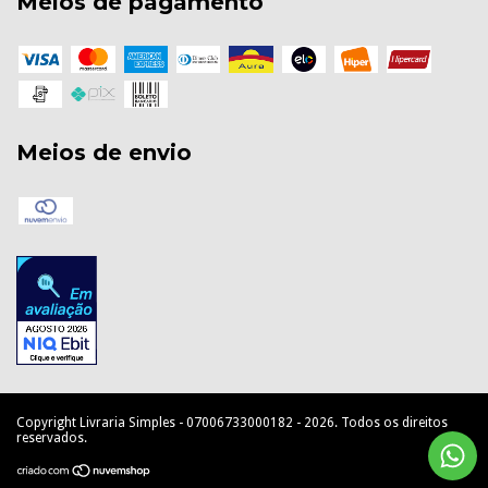
Meios de pagamento
Meios de envio
Copyright Livraria Simples - 07006733000182 - 2026. Todos os direitos
reservados.