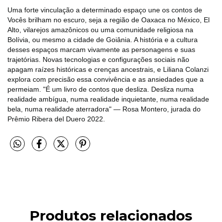
Uma forte vinculação a determinado espaço une os contos de
Vocês brilham no escuro, seja a região de Oaxaca no México, El
Alto, vilarejos amazônicos ou uma comunidade religiosa na
Bolívia, ou mesmo a cidade de Goiânia. A história e a cultura
desses espaços marcam vivamente as personagens e suas
trajetórias. Novas tecnologias e configurações sociais não
apagam raízes históricas e crenças ancestrais, e Liliana Colanzi
explora com precisão essa convivência e as ansiedades que a
permeiam. "É um livro de contos que desliza. Desliza numa
realidade ambígua, numa realidade inquietante, numa realidade
bela, numa realidade aterradora" ― Rosa Montero, jurada do
Prêmio Ribera del Duero 2022.
Produtos relacionados