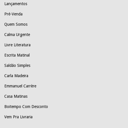
Lançamentos
Pré-Venda
Quem Somos
Calma Urgente
Livre Literatura
Escrita Matinal
Saldão Simples
Carla Madeira
Emmanuel Carrère
Casa Matinas
Boitempo Com Desconto
Vem Pra Livraria